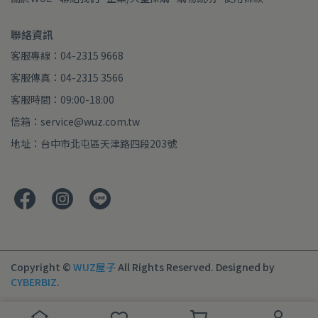
聯絡資訊
客服專線：04-2315 9668
客服傳真：04-2315 3566
客服時間：09:00-18:00
信箱：service@wuz.com.tw
地址：台中市北屯區天津路四段203號
Copyright ©
WUZ屋子
All Rights Reserved.
Designed by
CYBERBIZ
.