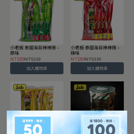
小老板 泰國海苔棒棒捲 –
小老板 泰國海苔棒棒捲 –
原味
辣味
NT$89
NT$120
NT$89
NT$120
加入購物車
加入購物車