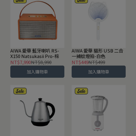
AIWA 愛華 藍牙喇叭 RS-
AIWA 愛華 貓形 USB 二合
X150 Natsukasii Pro-棕
一捕蚊燈拍-白色
NT$7,990
NT$8,990
NT$449
NT$499
加入購物車
加入購物車