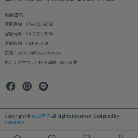
聯絡資訊
客服專線：04-2315 9668
客服傳真：04-2315 3566
客服時間：09:00-18:00
信箱：service@wuz.com.tw
地址：台中市北屯區天津路四段203號
Copyright ©
WUZ屋子
All Rights Reserved.
Designed by
CYBERBIZ
.