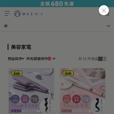
美容家電
預設排序
所有篩選條件
共 11 件商品