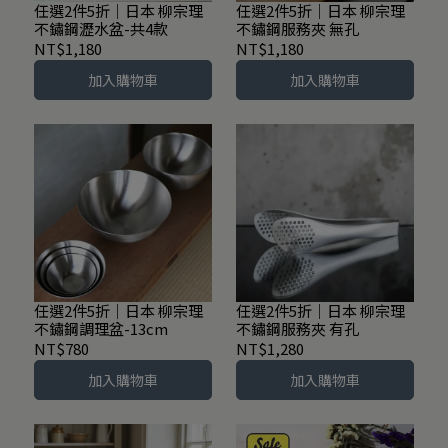
任選2件5折｜日本 柳宗理
任選2件5折｜日本 柳宗理
不鏽鋼瀝水盆-共4款
不鏽鋼服務夾 無孔
NT$1,180
NT$1,180
加入購物車
加入購物車
任選2件5折｜日本 柳宗理
任選2件5折｜日本 柳宗理
不鏽鋼調理盆-13cm
不鏽鋼服務夾 有孔
NT$780
NT$1,280
加入購物車
加入購物車