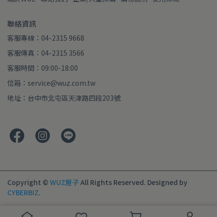
聯絡資訊
客服專線：04-2315 9668
客服傳真：04-2315 3566
客服時間：09:00-18:00
信箱：service@wuz.com.tw
地址：台中市北屯區天津路四段203號
Copyright ©
WUZ屋子
All Rights Reserved.
Designed by
CYBERBIZ
.