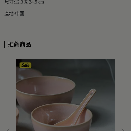
尺寸:12.3 X 24.5 cm
產地:中國
推薦商品