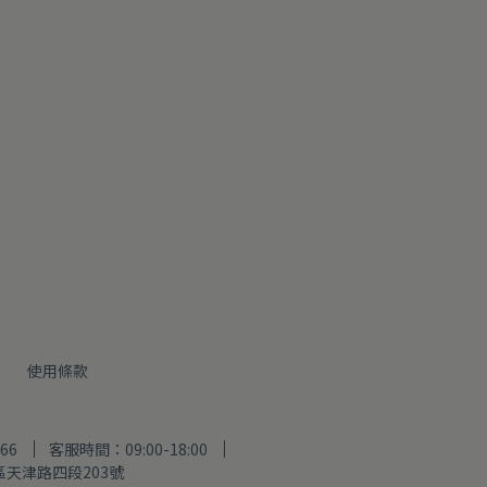
明
使用條款
66
客服時間：09:00-18:00
天津路四段203號