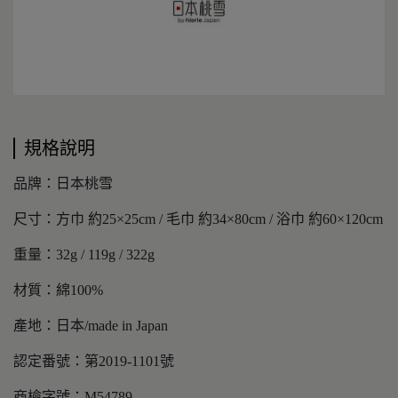
規格說明
品牌：日本桃雪
尺寸：方巾 約25×25cm / 毛巾 約34×80cm / 浴巾 約60×120cm
重量：32g / 119g / 322g
材質：綿100%
產地：日本/made in Japan
認定番號：第2019-1101號
商檢字號：M54789