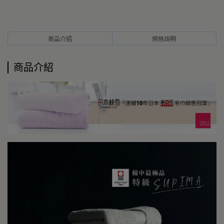
商品介紹
規格說明
商品介紹