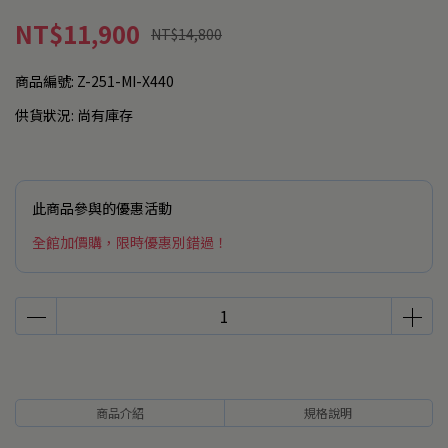
NT$11,900
NT$14,800
商品編號:
Z-251-MI-X440
供貨狀況:
尚有庫存
此商品參與的優惠活動
全館加價購，限時優惠別錯過！
商品介紹
規格說明