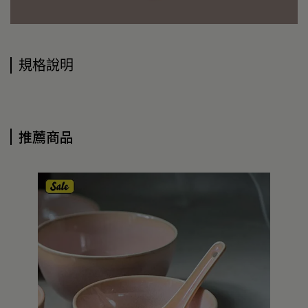
規格說明
推薦商品