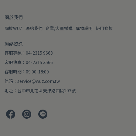
關於我們
關於WUZ
聯絡我們
企業/大量採購
購物說明
使用條款
聯絡資訊
客服專線：04-2315 9668
客服傳真：04-2315 3566
客服時間：09:00-18:00
信箱：service@wuz.com.tw
地址：台中市北屯區天津路四段203號