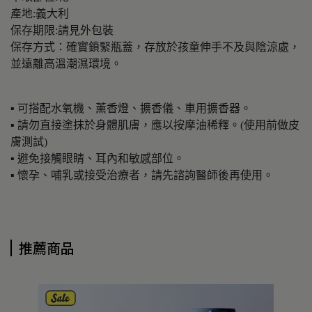
產地:義大利
保存期限:請見外包裝
保存方式：確實鎖緊瓶蓋，存放於孩童伸手不及與陰涼處，
並遠離高溫潮濕環境。
▪ 可搭配水氧機、薰香燈、擴香儀、車用擴香器。
▪ 請勿直接塗抹於身體肌膚，應以按摩油稀釋。(使用前做皮
膚測試)
▪ 避免接觸眼睛、耳內和敏感部位。
▪ 懷孕、哺乳或接受治療者，請先諮詢醫師後再使用。
推薦商品