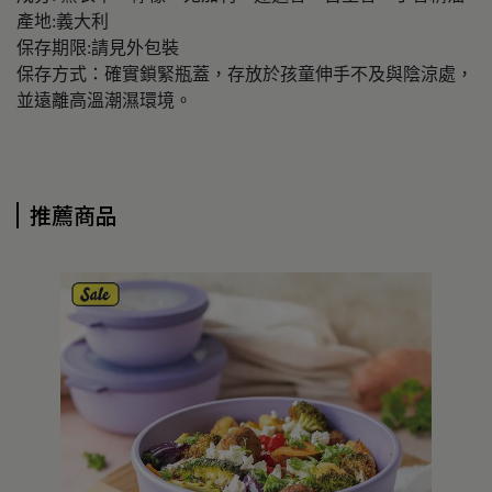
產地:義大利
保存期限:請見外包裝
保存方式：確實鎖緊瓶蓋，存放於孩童伸手不及與陰涼處，
並遠離高溫潮濕環境。
推薦商品