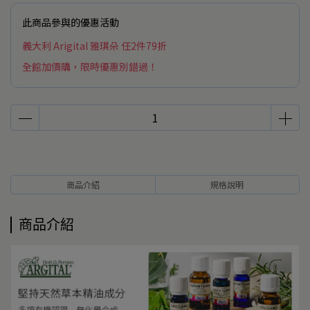
此商品參與的優惠活動
義大利 Arigital 雅琪朵 任2件79折
全館加價購，限時優惠別錯過！
商品介紹
規格說明
商品介紹