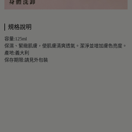
規格說明
容量:125ml
保濕、緊緻肌膚，使肌膚清爽透氣。潔淨並增加膚色亮度。
產地:義大利
保存期限:請見外包裝