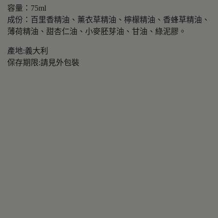
容量：75ml
成份：百里香精油、薰衣草精油、檸檬精油、香蜂草精油、
薄荷精油、甜杏仁油、小麥胚芽油、甘油、綠泥膠。
產地:義大利
保存期限:請見外包裝