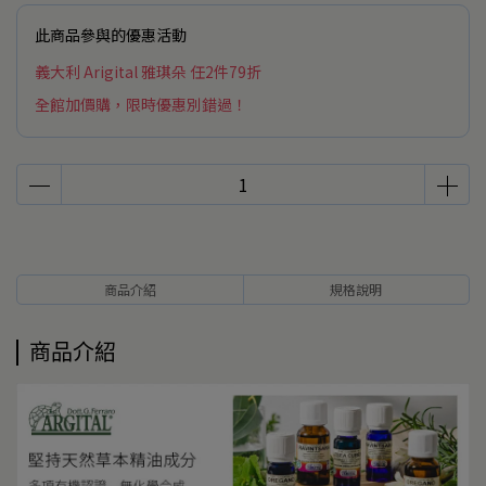
此商品參與的優惠活動
義大利 Arigital 雅琪朵 任2件79折
全館加價購，限時優惠別錯過！
商品介紹
規格說明
商品介紹