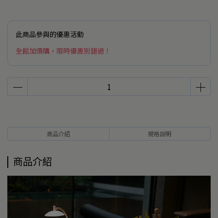
此商品參與的優惠活動
全館加價購，限時優惠別錯過！
商品介紹
規格說明
商品介紹