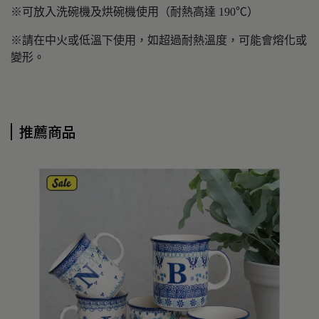
※可放入洗碗機及烘碗機使用（耐熱高達 190℃）
※請在中火或低溫下使用，如超過耐熱溫度，可能會熔化或
變形。
推薦商品