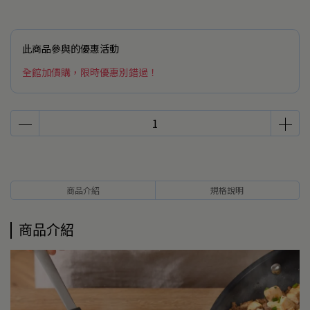
此商品參與的優惠活動
全館加價購，限時優惠別錯過！
商品介紹
規格說明
商品介紹