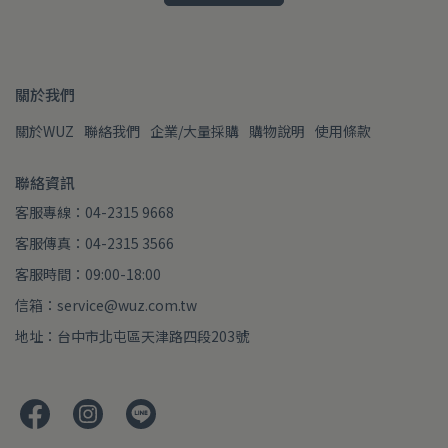
關於我們
關於WUZ
聯絡我們
企業/大量採購
購物說明
使用條款
聯絡資訊
客服專線：04-2315 9668
客服傳真：04-2315 3566
客服時間：09:00-18:00
信箱：service@wuz.com.tw
地址：台中市北屯區天津路四段203號