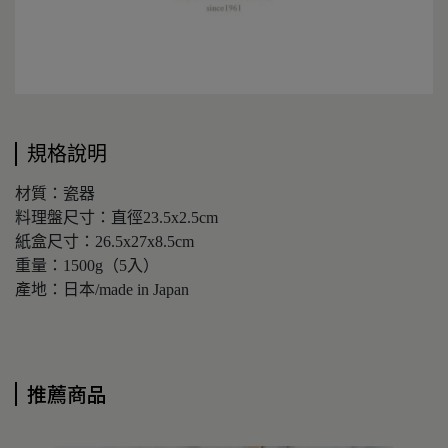
規格說明
材質：瓷器
料理盤尺寸：直徑23.5x2.5cm
紙盒尺寸：26.5x27x8.5cm
重量：1500g（5入）
產地：日本/made in Japan
推薦商品