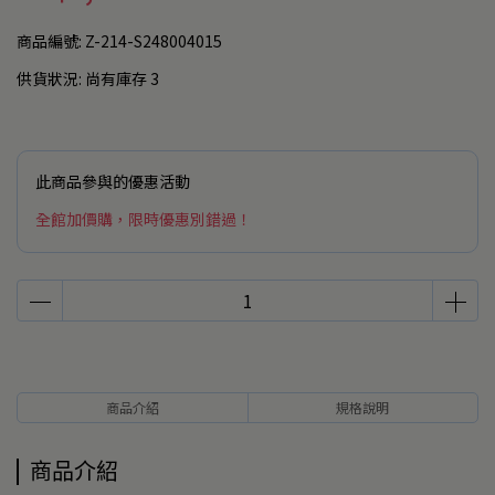
商品編號:
Z-214-S248004015
供貨狀況:
尚有庫存 3
此商品參與的優惠活動
全館加價購，限時優惠別錯過！
商品介紹
規格說明
商品介紹