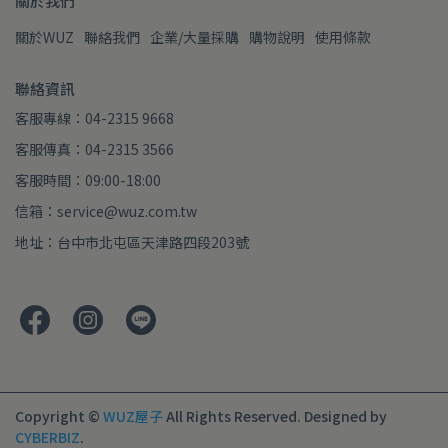
關於我們
關於WUZ
聯絡我們
企業/大量採購
購物說明
使用條款
聯絡資訊
客服專線：04-2315 9668
客服傳真：04-2315 3566
客服時間：09:00-18:00
信箱：service@wuz.com.tw
地址：台中市北屯區天津路四段203號
Copyright ©
WUZ屋子
All Rights Reserved.
Designed by
CYBERBIZ
.