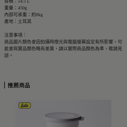
容積：14.5 L
重量：450g
內部可承重：約8kg
產地：土耳其
注意事項：
商品圖片顏色會因拍攝時燈光與電腦螢幕設定有所影響，可
能會與實品顏色略有差異，請以實際商品顏色為準，敬請見
諒。
推薦商品