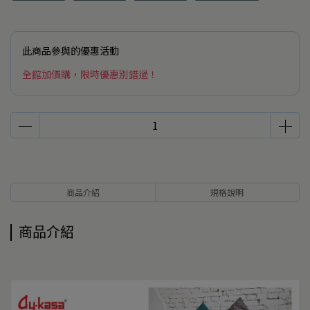
此商品參與的優惠活動
全館加價購，限時優惠別錯過！
商品介紹
規格說明
商品介紹