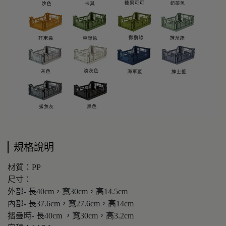
規格說明
材質：PP
尺寸：
外部- 長40cm，寬30cm，高14.5cm
內部- 長37.6cm，寬27.6cm，高14cm
摺疊時- 長40cm ，寬30cm，高3.2cm