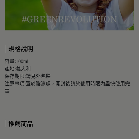
規格說明
容量:100ml
產地:義大利
保存期限:請見外包裝
注意事項:置於陰涼處，開封後請於使用時限內盡快使用完
畢
推薦商品