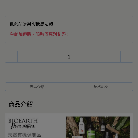
此商品參與的優惠活動
全館加價購，限時優惠別錯過！
商品介紹
規格說明
商品介紹