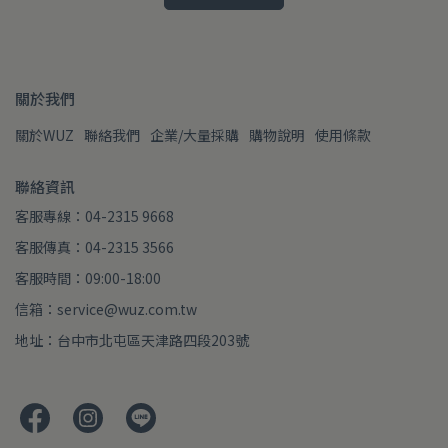
關於我們
關於WUZ
聯絡我們
企業/大量採購
購物說明
使用條款
聯絡資訊
客服專線：04-2315 9668
客服傳真：04-2315 3566
客服時間：09:00-18:00
信箱：service@wuz.com.tw
地址：台中市北屯區天津路四段203號