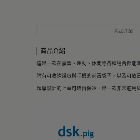
商品介紹
商品介紹
這是一款在露營、運動、休閒等各種場合都能
附有可收納錢包與手機的前置袋子，以及可放
超厚設計的上蓋可確實保冷，是一款非常適用