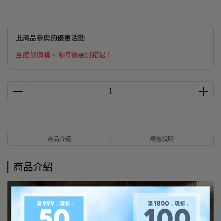
此商品參與的優惠活動
全館加價購，限時優惠別錯過！
商品介紹
規格說明
商品介紹