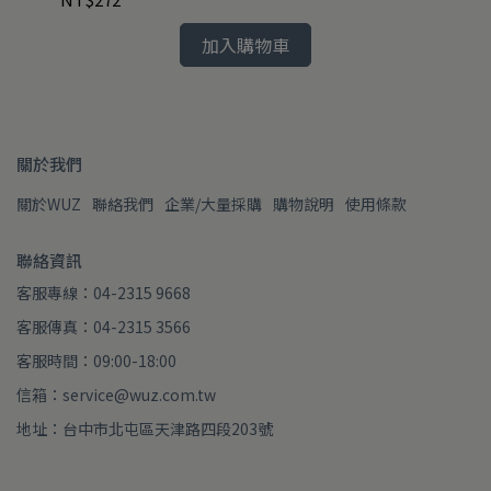
加入購物車
關於我們
關於WUZ
聯絡我們
企業/大量採購
購物說明
使用條款
聯絡資訊
客服專線：04-2315 9668
客服傳真：04-2315 3566
客服時間：09:00-18:00
信箱：service@wuz.com.tw
地址：台中市北屯區天津路四段203號