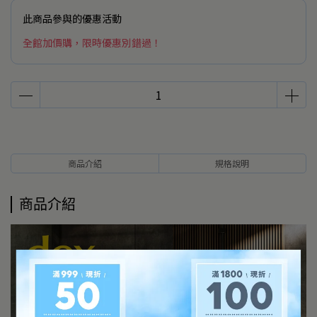
此商品參與的優惠活動
全館加價購，限時優惠別錯過！
商品介紹
規格說明
商品介紹