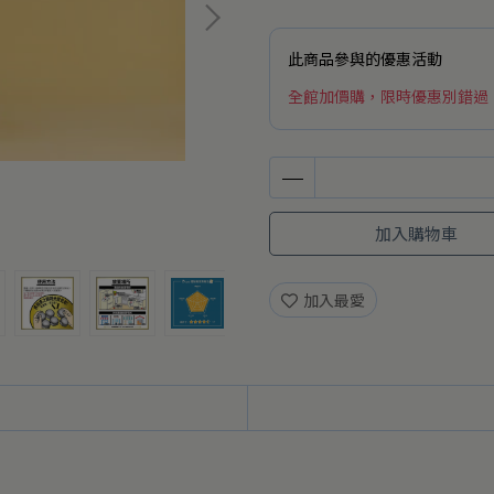
此商品參與的優惠活動
全館加價購，限時優惠別錯過
加入購物車
加入最愛