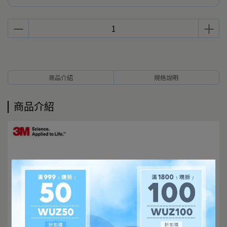
商品介紹
規格說明
商品介紹