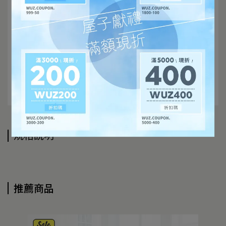
規格說明
推薦商品