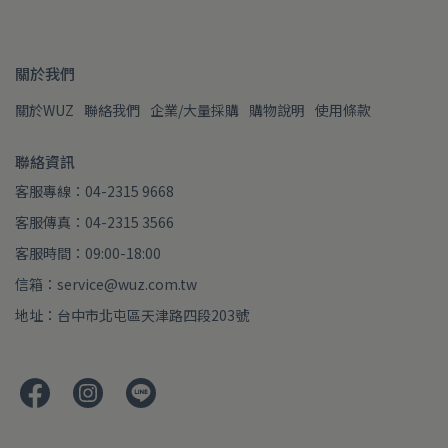
關於我們
關於WUZ
聯絡我們
企業/大量採購
購物說明
使用條款
聯絡資訊
客服專線：04-2315 9668
客服傳真：04-2315 3566
客服時間：09:00-18:00
信箱：service@wuz.com.tw
地址：台中市北屯區天津路四段203號