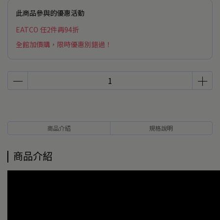
此商品參與的優惠活動
EATCO 任2件再94折
全館加價購，限時優惠別錯過！
商品介紹
規格說明
商品介紹