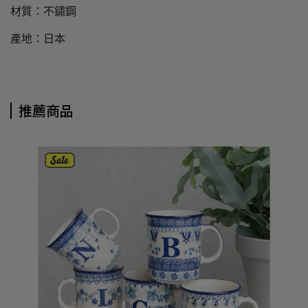
材質：不鏽鋼
產地：日本
推薦商品