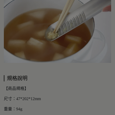
規格說明
【商品規格】
尺寸：47*202*12mm
重量：94g