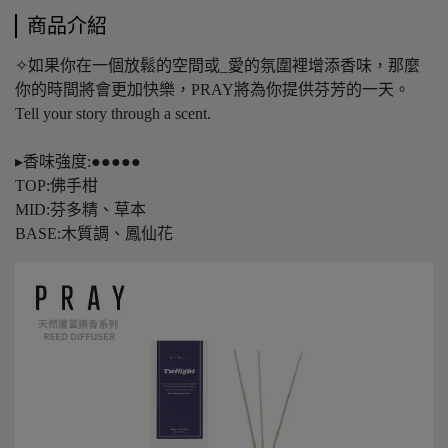
商品介紹
✧如果你在一個放鬆的空間或_愛的氛圍裡增添香味，那麼
你的時間將會更加快樂，PRAY將為你提供芬芳的一天。
Tell your story through a scent.
▸香味強度:●●●●●
TOP:佛手柑
MID:芬多精、草本
BASE:木質調、鳳仙花