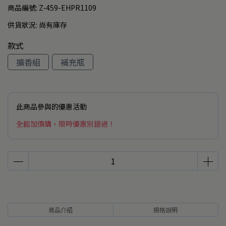
商品編號:
Z-459-EHPR1109
供貨狀況:
尚有庫存
款式
擴香組
補充瓶
此商品參與的優惠活動
全館加價購，限時優惠別錯過！
商品介紹
規格說明