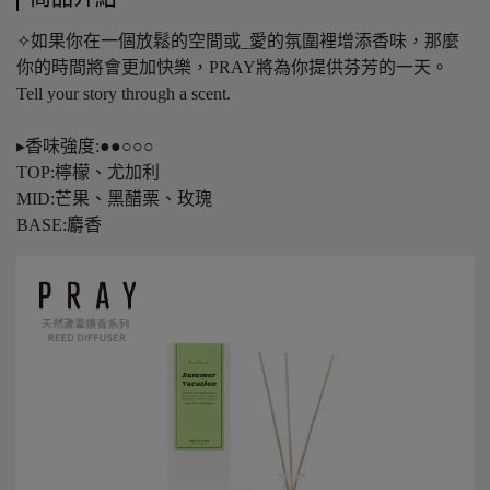
✧如果你在一個放鬆的空間或_愛的氛圍裡增添香味，那麼
你的時間將會更加快樂，PRAY將為你提供芬芳的一天。
Tell your story through a scent.
▸香味強度:●●○○○
TOP:檸檬、尤加利
MID:芒果、黑醋栗、玫瑰
BASE:麝香