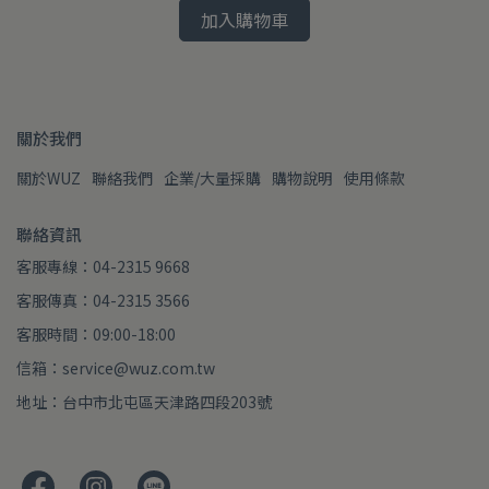
加入購物車
關於我們
關於WUZ
聯絡我們
企業/大量採購
購物說明
使用條款
聯絡資訊
客服專線：04-2315 9668
客服傳真：04-2315 3566
客服時間：09:00-18:00
信箱：service@wuz.com.tw
地址：台中市北屯區天津路四段203號