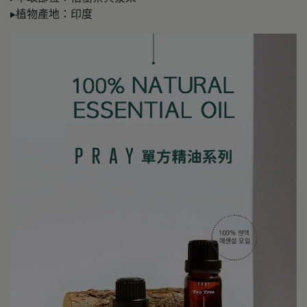
▸植物產地：印度