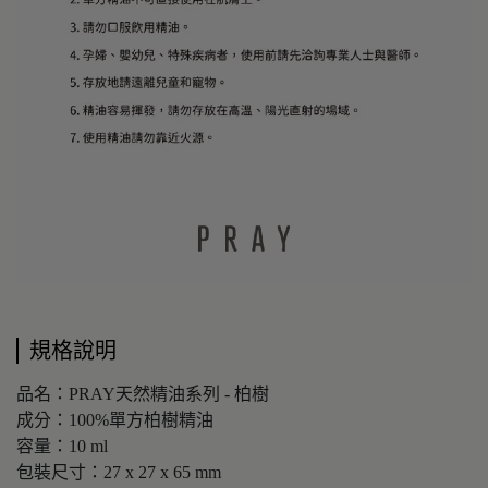
規格說明
品名：PRAY天然精油系列 - 柏樹
成分：100%單方柏樹精油
容量：10 ml
包裝尺寸：27 x 27 x 65 mm