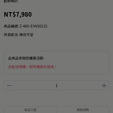
創新喇叭
NT$7,980
商品編號:
Z-460-EHVS0115
供貨狀況:
庫存不足
此商品參與的優惠活動
全館加價購，限時優惠別錯過！
商品介紹
規格說明