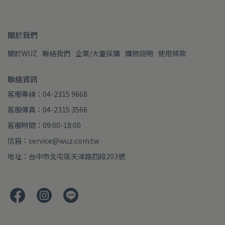
關於我們
關於WUZ
聯絡我們
企業/大量採購
購物說明
使用條款
聯絡資訊
客服專線：04-2315 9668
客服傳真：04-2315 3566
客服時間：09:00-18:00
信箱：service@wuz.com.tw
地址：台中市北屯區天津路四段203號