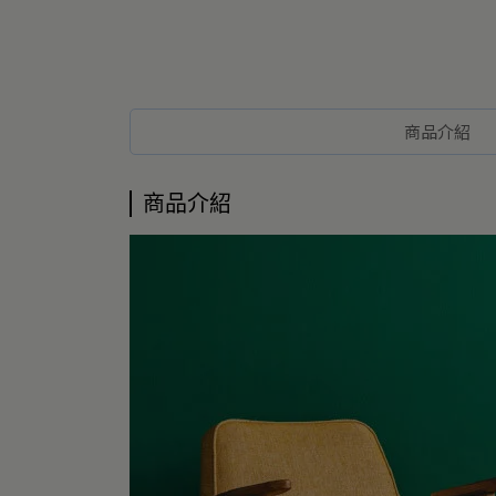
商品介紹
商品介紹