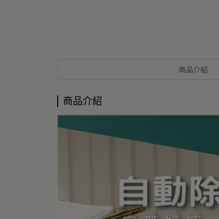
商品介紹
商品介紹