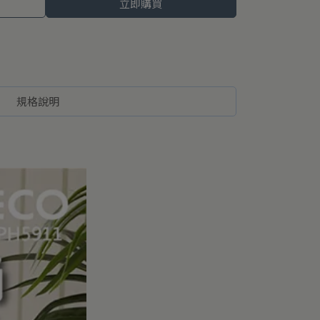
立即購買
規格說明