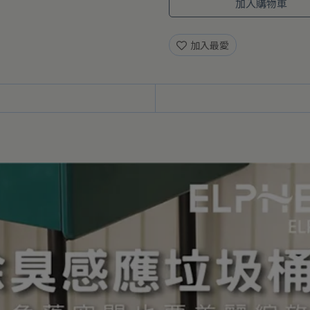
加入購物車
加入最愛