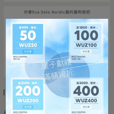
規格說明
【商品規格】
尺寸：直徑35 cm