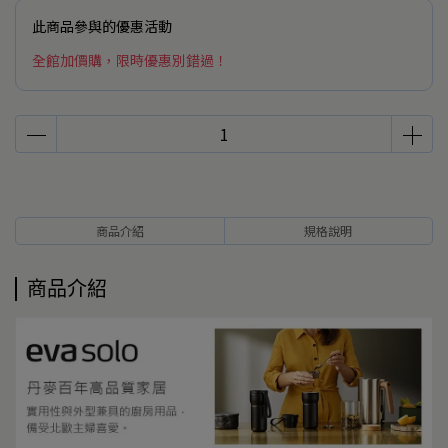
此商品參與的優惠活動
全館加價購，限時優惠別錯過！
商品介紹
規格說明
商品介紹