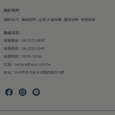
關於我們
關於WUZ
聯絡我們
企業/大量採購
購物說明
使用條款
聯絡資訊
客服專線：04-2315 9668
客服傳真：04-2315 3566
客服時間：09:00-18:00
信箱：service@wuz.com.tw
地址：台中市北屯區天津路四段203號