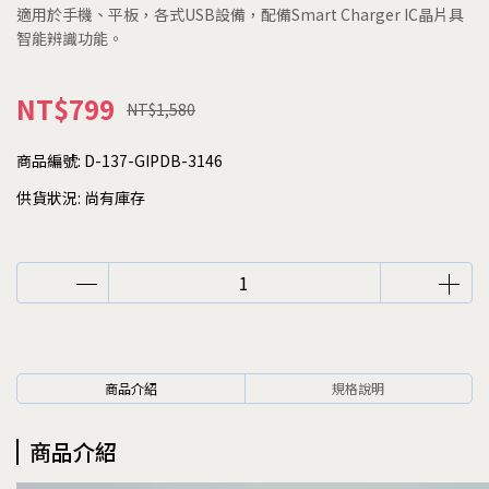
適用於手機、平板，各式USB設備，配備Smart Charger IC晶片具
智能辨識功能。
NT$799
NT$1,580
商品編號:
D-137-GIPDB-3146
供貨狀況:
尚有庫存
商品介紹
規格說明
商品介紹