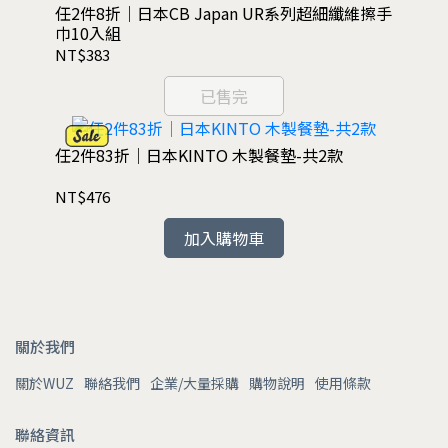
任2件8折｜日本CB Japan UR系列超細纖維擦手
巾10入組
NT$383
已售完
任2件83折｜日本KINTO 木製餐墊-共2款
NT$476
加入購物車
關於我們
關於WUZ
聯絡我們
企業/大量採購
購物說明
使用條款
聯絡資訊