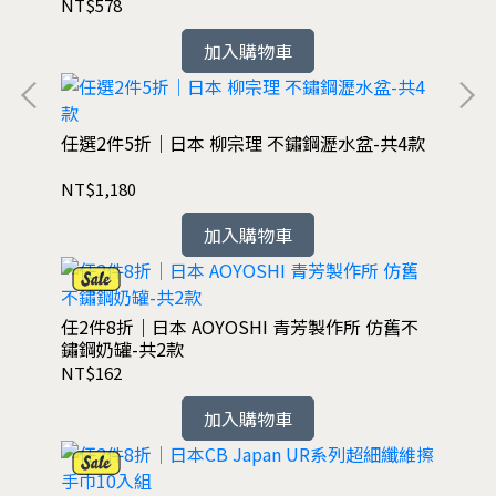
NT$578
加入購物車
任選2件5折｜日本 柳宗理 不鏽鋼瀝水盆-共4款
NT$1,180
加入購物車
任2件8折｜日本 AOYOSHI 青芳製作所 仿舊不
鏽鋼奶罐-共2款
NT$162
加入購物車