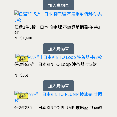
加入購物車
任選2件5折｜日本 柳宗理 不鏽鋼單柄漏杓-共3
款
NT$1,600
加入購物車
任2件83折｜日本KINTO Loop 沖茶器-共2款
NT$561
加入購物車
任2件83折｜日本KINTO PLUMP 玻璃壺-共兩款