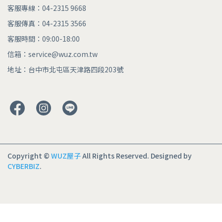
客服專線：04-2315 9668
客服傳真：04-2315 3566
客服時間：09:00-18:00
信箱：service@wuz.com.tw
地址：台中市北屯區天津路四段203號
Copyright ©
WUZ屋子
All Rights Reserved.
Designed by
CYBERBIZ
.