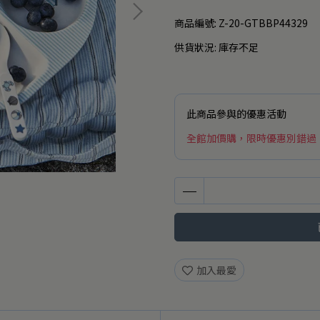
商品編號:
Z-20-GTBBP44329
供貨狀況:
庫存不足
此商品參與的優惠活動
全館加價購，限時優惠別錯過
加入最愛