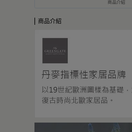
商品介紹
商品介紹