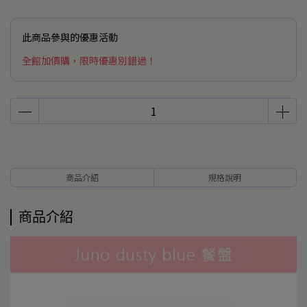
此商品參與的優惠活動
全館加價購，限時優惠別錯過！
商品介紹
規格說明
商品介紹