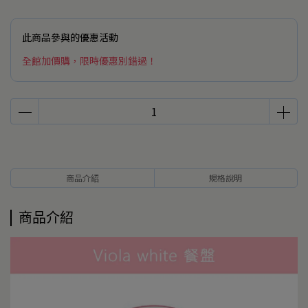
此商品參與的優惠活動
全館加價購，限時優惠別錯過！
商品介紹
規格說明
商品介紹