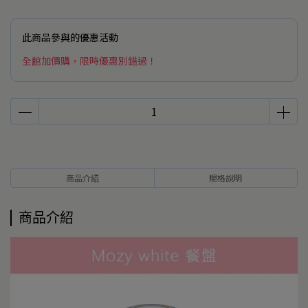
此商品參與的優惠活動
全館加價購，限時優惠別錯過！
商品介紹
規格說明
商品介紹