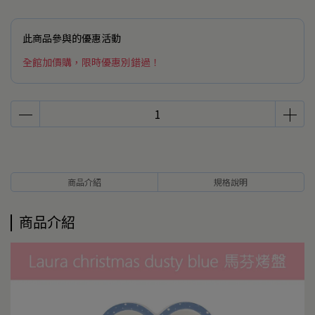
此商品參與的優惠活動
全館加價購，限時優惠別錯過！
商品介紹
規格說明
商品介紹