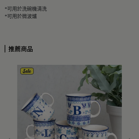
*可用於洗碗機清洗
*可用於微波爐
推薦商品