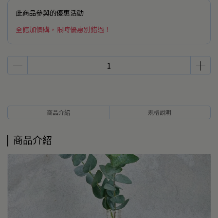
此商品參與的優惠活動
全館加價購，限時優惠別錯過！
商品介紹
規格說明
商品介紹