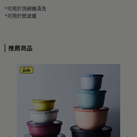
*可用於洗碗機清洗
*可用於微波爐
推薦商品