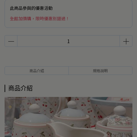
此商品參與的優惠活動
全館加價購，限時優惠別錯過！
商品介紹
規格說明
商品介紹