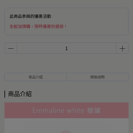
此商品參與的優惠活動
全館加價購，限時優惠別錯過！
商品介紹
規格說明
商品介紹