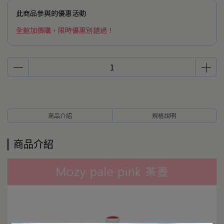
此商品參與的優惠活動
全館加價購，限時優惠別錯過！
商品介紹
規格說明
商品介紹