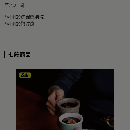
產地:中國
*可用於洗碗機清洗
*可用於微波爐
推薦商品