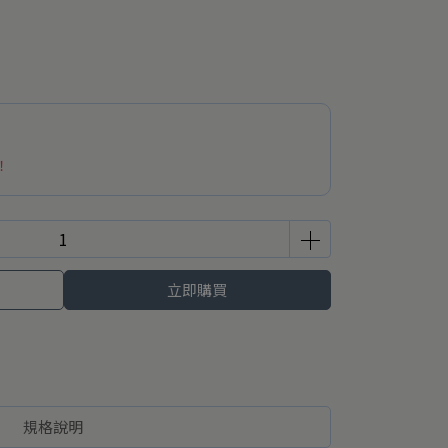
！
立即購買
規格說明