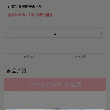
此商品參與的優惠活動
全館加價購，限時優惠別錯過！
商品介紹
規格說明
商品介紹