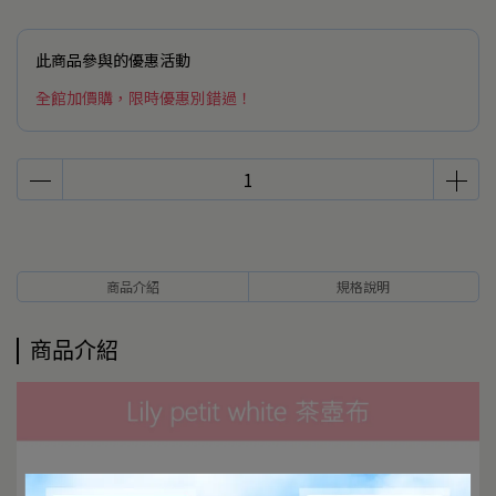
此商品參與的優惠活動
全館加價購，限時優惠別錯過！
商品介紹
規格說明
商品介紹