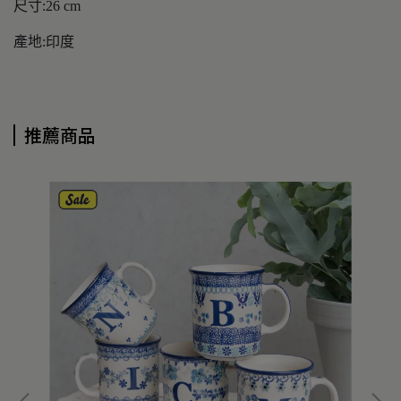
尺寸:26 cm
產地:印度
推薦商品