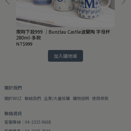
限時下殺999 ｜Bunzlau Castle波蘭陶 字母杯
英國
280ml-多款
NT$999
NT
加入購物車
關於我們
關於WUZ
聯絡我們
企業/大量採購
購物說明
使用條款
聯絡資訊
客服專線：04-2315 9668