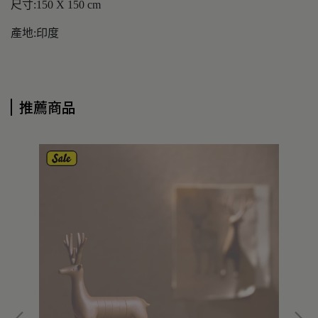
尺寸:150 X 150 cm
產地:印度
推薦商品