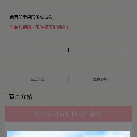
此商品參與的優惠活動
全館加價購，限時優惠別錯過！
商品介紹
規格說明
商品介紹