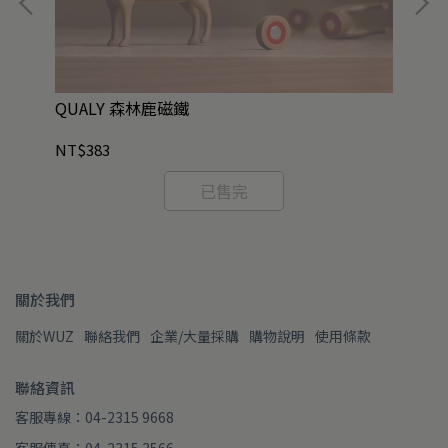
/
QUALY 森林鹿磁鐵
Q
NT$383
NT
已售完
關於我們
關於WUZ
聯絡我們
企業/大量採購
購物說明
使用條款
聯絡資訊
客服專線：04-2315 9668