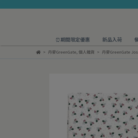
⏰期間限定優惠
新品入荷
丹麥GreenGate
,
個人雜貨
丹麥GreenGate Jos