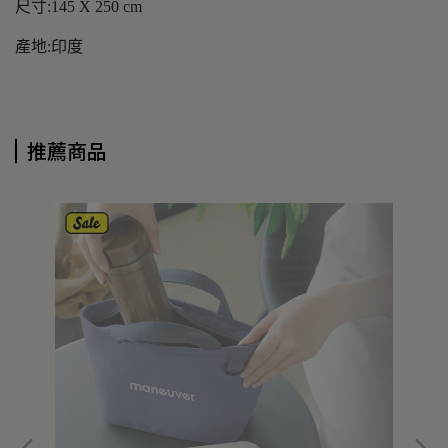
尺寸:145 X 250 cm
產地:印度
推薦商品