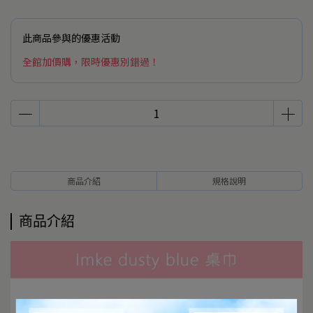
此商品參與的優惠活動
全館加價購，限時優惠別錯過！
商品介紹
規格說明
商品介紹