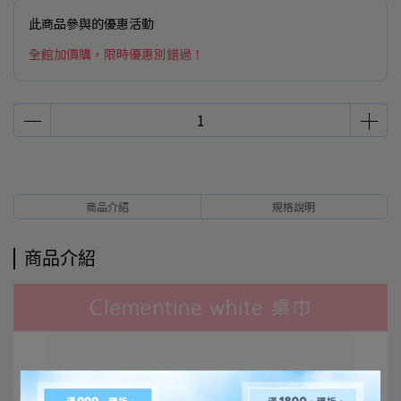
此商品參與的優惠活動
全館加價購，限時優惠別錯過！
商品介紹
規格說明
商品介紹