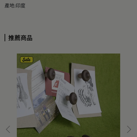
產地:印度
推薦商品