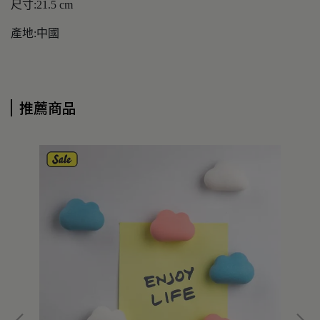
尺寸:21.5 cm
產地:中國
推薦商品