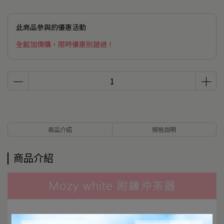
此商品參與的優惠活動
全館加價購，限時優惠別錯過！
商品介紹
規格說明
商品介紹