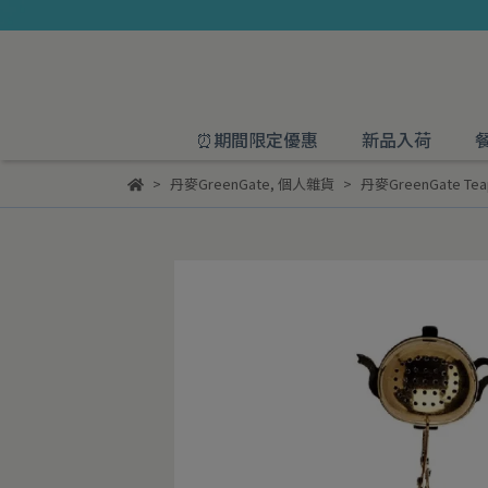
⏰期間限定優惠
新品入荷
丹麥GreenGate
,
個人雜貨
丹麥GreenGate Tea